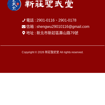
電話 : 2901-0116、2901-0178
信箱 :
shengwu29010116@gmail.com
地址 : 新北市新莊區壽山路79號
Copyright © 2026 新莊聖武堂 All rights reserved.