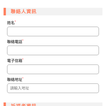
聯絡人資訊
*
姓名
*
聯絡電話
*
電子信箱
*
聯絡地址