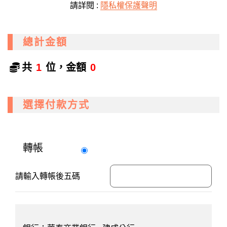
請詳閱 :
隱私權保護聲明
總計金額
共
1
位，金額
0
選擇付款方式
轉帳
請輸入轉帳後五碼