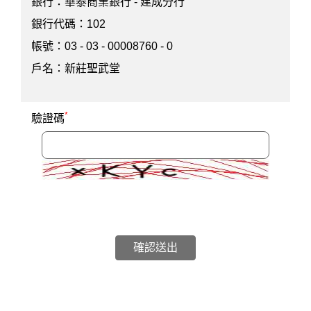
銀行：華泰商業銀行 - 建成分行
銀行代碼：102
帳號：03 - 03 - 00008760 - 0
戶名：新莊聖武堂
*
驗證碼
確認送出