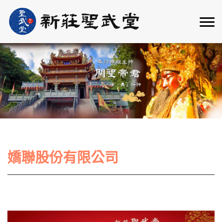
嬌聯股份有限公司